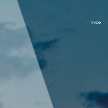
Inicio