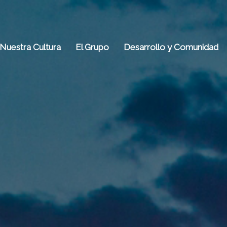
Nuestra Cultura
El Grupo
Desarrollo y Comunidad