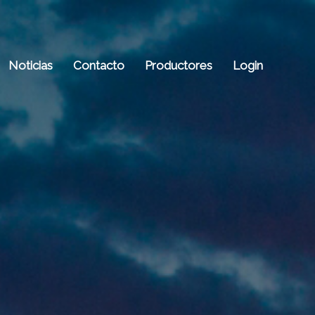
Noticias
Contacto
Productores
Login