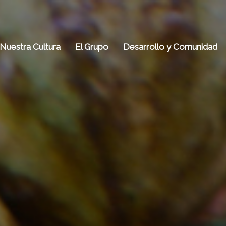
Nuestra Cultura
El Grupo
Desarrollo y Comunidad