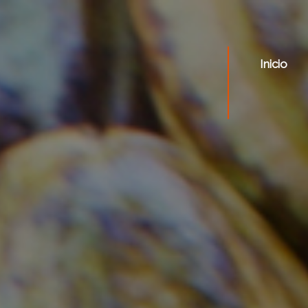
Inicio