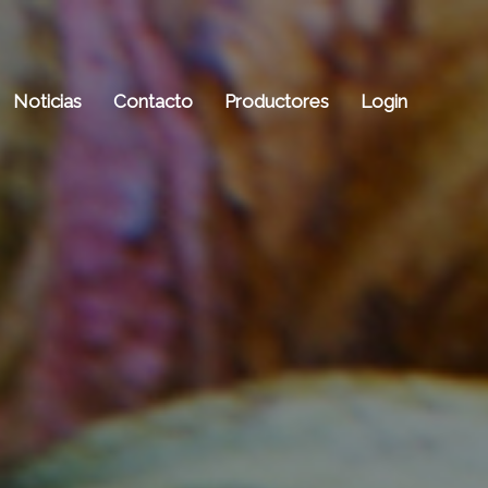
Noticias
Contacto
Productores
Login