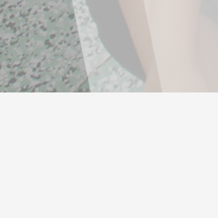
Desarrollo y Comunidad
Salud