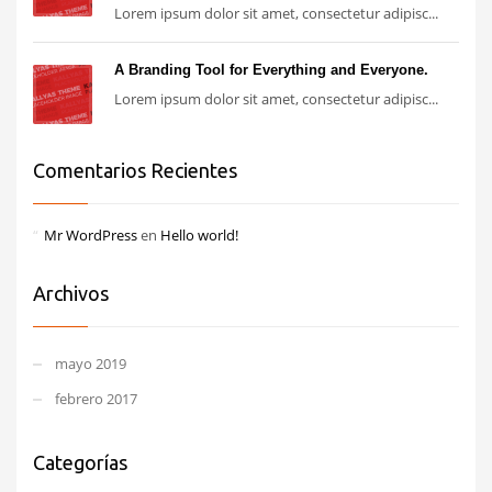
Lorem ipsum dolor sit amet, consectetur adipisc...
A Branding Tool for Everything and Everyone.
Lorem ipsum dolor sit amet, consectetur adipisc...
Comentarios Recientes
Mr WordPress
en
Hello world!
Archivos
mayo 2019
febrero 2017
Categorías