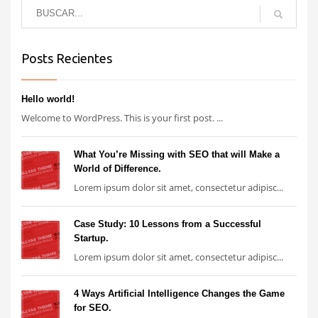
Posts Recientes
Hello world!
Welcome to WordPress. This is your first post. ...
What You’re Missing with SEO that will Make a
World of Difference.
Lorem ipsum dolor sit amet, consectetur adipisc...
Case Study: 10 Lessons from a Successful
Startup.
Lorem ipsum dolor sit amet, consectetur adipisc...
4 Ways Artificial Intelligence Changes the Game
for SEO.