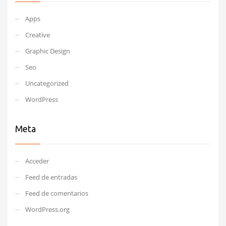
Apps
Creative
Graphic Design
Seo
Uncategorized
WordPress
Meta
Acceder
Feed de entradas
Feed de comentarios
WordPress.org