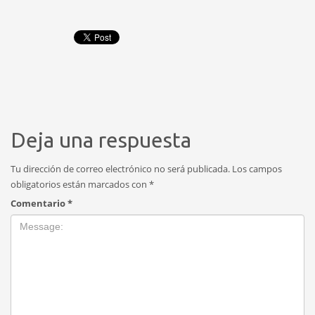
Deja una respuesta
Tu dirección de correo electrónico no será publicada.
Los campos
obligatorios están marcados con
*
Comentario
*