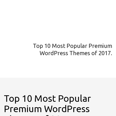
Top 10 Most Popular Premium
WordPress Themes of 2017.
Top 10 Most Popular
Premium WordPress