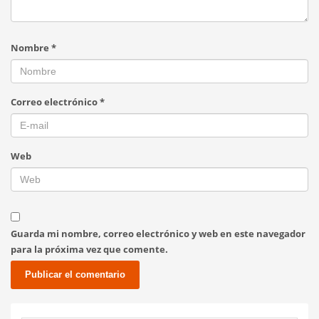
Nombre
*
Correo electrónico
*
Web
Guarda mi nombre, correo electrónico y web en este navegador
para la próxima vez que comente.