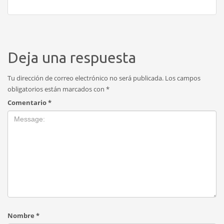
Deja una respuesta
Tu dirección de correo electrónico no será publicada.
Los campos
obligatorios están marcados con
*
Comentario
*
Nombre
*