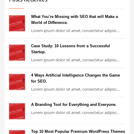
What You’re Missing with SEO that will Make a
World of Difference.
Lorem ipsum dolor sit amet, consectetur adipisc...
Case Study: 10 Lessons from a Successful
Startup.
Lorem ipsum dolor sit amet, consectetur adipisc...
4 Ways Artificial Intelligence Changes the Game
for SEO.
Lorem ipsum dolor sit amet, consectetur adipisc...
A Branding Tool for Everything and Everyone.
Lorem ipsum dolor sit amet, consectetur adipisc...
Top 10 Most Popular Premium WordPress Themes