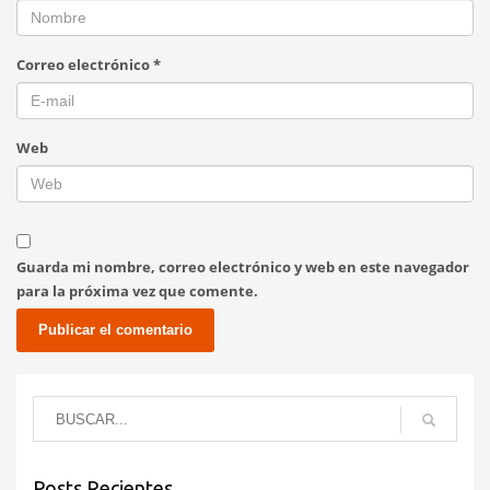
Correo electrónico
*
Web
Guarda mi nombre, correo electrónico y web en este navegador
para la próxima vez que comente.
Posts Recientes